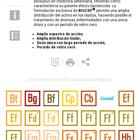
exclusivo en medicina veterinaria, teniendo como
característica su potente efecto bactericida. La
®
formulación exclusiva de
BIOCEF
permite una amplia
distribución del activo en los tejidos, haciendo posible el
tratamiento de diversas enfermedades con una única
dosis y con un período de retiro cero.
Amplio espectro de acción;
Amplia distribución tisular;
Dosis única con largo período de acción;
Período de retiro cero.
OTROS PRODUCTOS DE CATEGORÍA SISTÊMICOS: