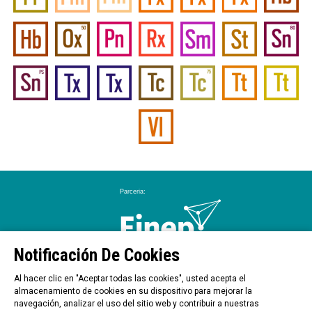
Notificación De Cookies
Al hacer clic en "Aceptar todas las cookies", usted acepta el
almacenamiento de cookies en su dispositivo para mejorar la
navegación, analizar el uso del sitio web y contribuir a nuestras