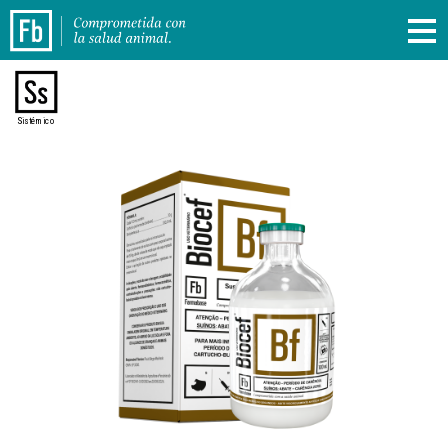
Sistémico