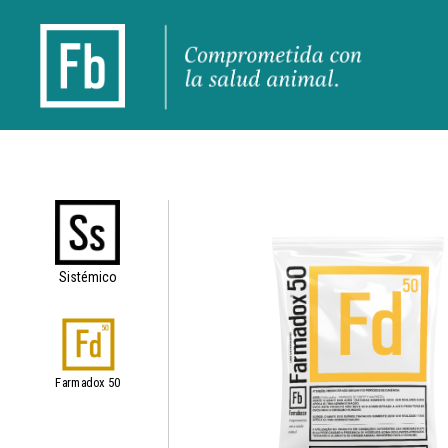
Sistémico
Farmadox 50