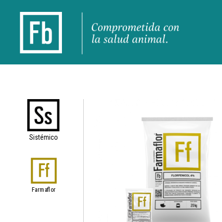
Sistémico
Farmaflor