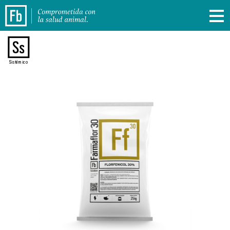
Sistémico