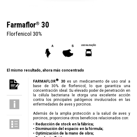
Farmaflor
30
®
Florfenicol 30%
El mismo resultado, ahora más concentrado
®
FARMAFLOR
30
es un medicamento de uso oral a
base de 30% de florfenicol, lo que garantiza una
concentración ideal. Su elevado poder de penetración en
la célula bacteriana le otorga una excelente acción
contra los principales patógenos involucrados en las
enfermedades de aves y porcinos.
Además de la amplia protección a la salud de aves y
porcinos, proporciona otros beneficios relacionados con:
• Reducción de stock en la fábrica;
• Disminución del espacio en la fórmula;
• Optimización de la mano de obra;