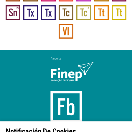
Notificación De Cookies