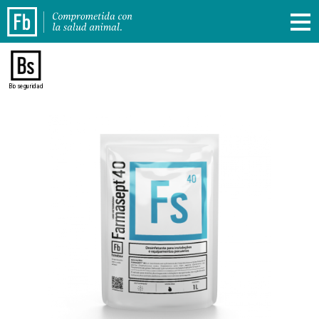
Bioseguridad