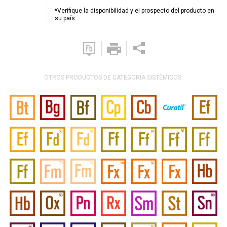
*Verifique la disponibilidad y el prospecto del producto en
su país.
OTROS PRODUCTOS DE CATEGORÍA SISTÊMICOS: