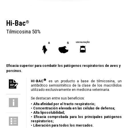
Hi-Bac
®
Tilmicosina 50%
Eficacia superior para combatir los patógenos respiratorios de aves y
porcinos.
®
HI-BAC
es un producto a base de tilmicosina, un
antibiótico semisintético de la clase de los macrólidos
utilizado exclusivamente en medicina veterinaria.
Se destacan entre sus beneficios:
• Alta afinidad por el tracto respiratorio;
• Concentración elevada en las células de defensa;
• Alta liposolubilidad;
• Eficacia comprobada para los principales patógenos
respiratorios;
• Liberación para todos los mercados.