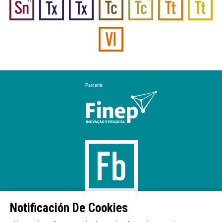
Notificación De Cookies