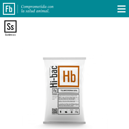
Sistémico