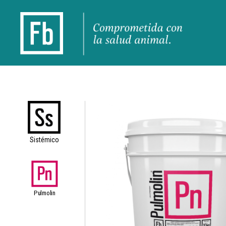
Sistémico
Pulmolin