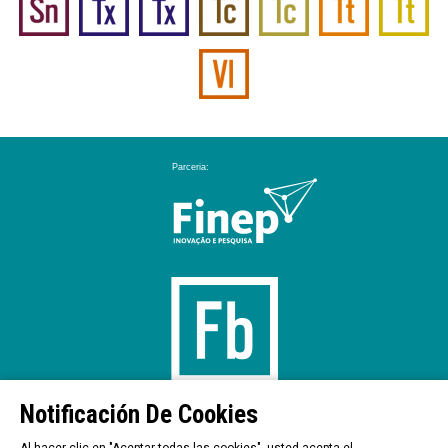
Notificación De Cookies