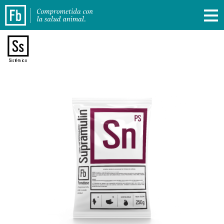
Sistémico