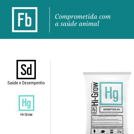
Saúde e Desempenho
Hi-Grow