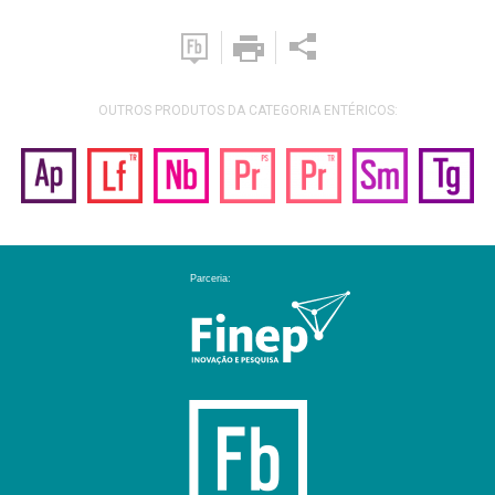
OUTROS PRODUTOS DA CATEGORIA ENTÉRICOS: